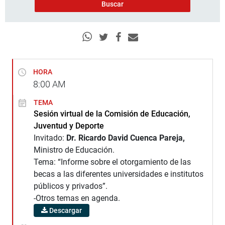
HORA
8:00
AM
TEMA
Sesión virtual de la Comisión de Educación,
Juventud y Deporte
Invitado:
Dr. Ricardo David Cuenca Pareja,
Ministro de Educación.
Tema: “Informe sobre el otorgamiento de las
becas a las diferentes universidades e institutos
públicos y privados”.
-Otros temas en agenda.
Descargar