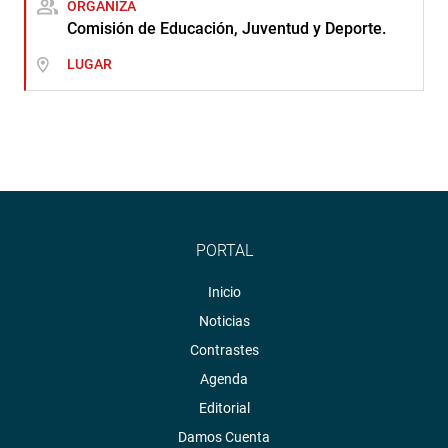
ORGANIZA
Comisión de Educación, Juventud y Deporte.
LUGAR
PORTAL
Inicio
Noticias
Contrastes
Agenda
Editorial
Damos Cuenta