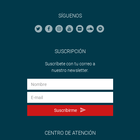
SÍGUENOS
SUSCRIPCIÓN
Suscríbete con tu correo a
nuestro newsletter.
Suscribirme
CENTRO DE ATENCIÓN