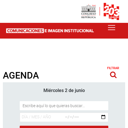
FILTRAR
AGENDA
Miércoles 2 de junio