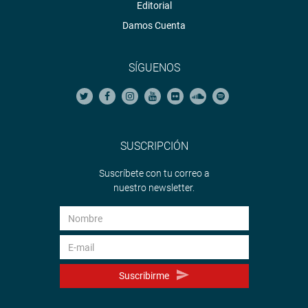
Editorial
Damos Cuenta
SÍGUENOS
SUSCRIPCIÓN
Suscríbete con tu correo a
nuestro newsletter.
Suscribirme