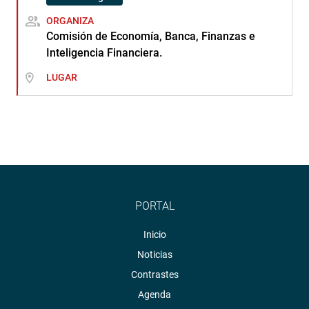
ORGANIZA
Comisión de Economía, Banca, Finanzas e
Inteligencia Financiera.
LUGAR
PORTAL
Inicio
Noticias
Contrastes
Agenda