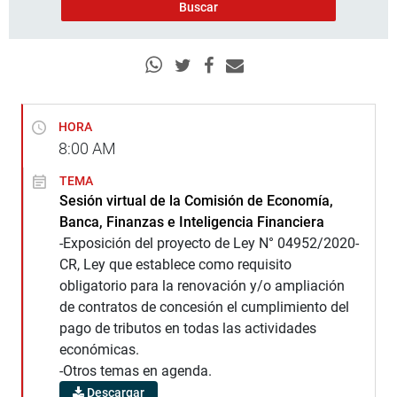
HORA
8:00
AM
TEMA
Sesión virtual de la Comisión de Economía,
Banca, Finanzas e Inteligencia Financiera
-Exposición del proyecto de Ley N° 04952/2020-
CR, Ley que establece como requisito
obligatorio para la renovación y/o ampliación
de contratos de concesión el cumplimiento del
pago de tributos en todas las actividades
económicas.
-Otros temas en agenda.
Descargar