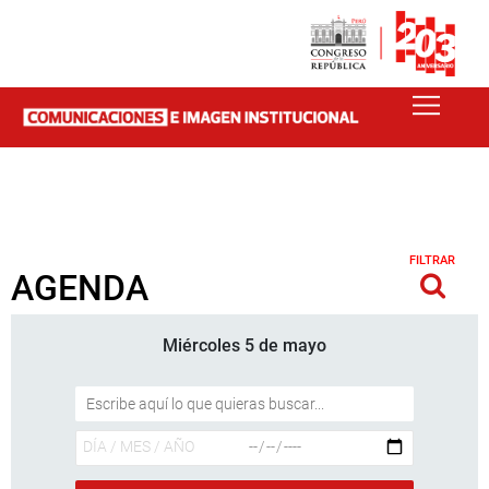
FILTRAR
AGENDA
Miércoles 5 de mayo