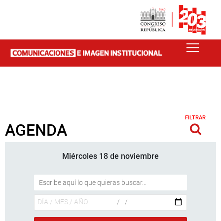
FILTRAR
AGENDA
Miércoles 18 de noviembre