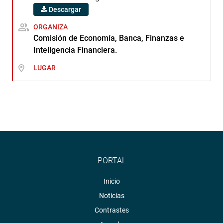
Descargar
ORGANIZA
Comisión de Economía, Banca, Finanzas e
Inteligencia Financiera.
LUGAR
PORTAL
Inicio
Noticias
Contrastes