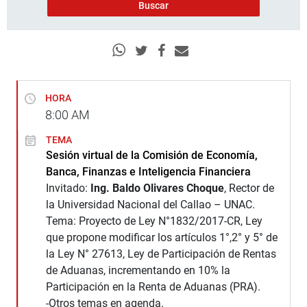
HORA
8:00
AM
TEMA
Sesión virtual de la Comisión de Economía,
Banca, Finanzas e Inteligencia Financiera
Invitado:
Ing. Baldo Olivares Choque
, Rector de
la Universidad Nacional del Callao – UNAC.
Tema: Proyecto de Ley N°1832/2017-CR, Ley
que propone modificar los artículos 1°,2° y 5° de
la Ley N° 27613, Ley de Participación de Rentas
de Aduanas, incrementando en 10% la
Participación en la Renta de Aduanas (PRA).
-Otros temas en agenda.