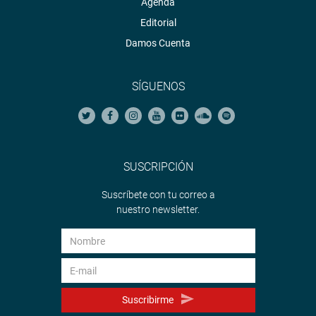
Agenda
Editorial
Damos Cuenta
SÍGUENOS
SUSCRIPCIÓN
Suscríbete con tu correo a
nuestro newsletter.
Suscribirme