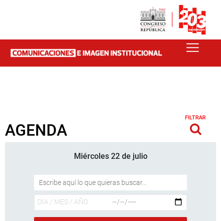
FILTRAR
AGENDA
Miércoles 22 de julio