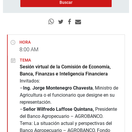
HORA
8:00
AM
TEMA
Sesión virtual de la Comisión de Economía,
Banca, Finanzas e Inteligencia Financiera
Invitados:
–
Ing. Jorge Montenegro Chavesta
, Ministro de
Agricultura o el funcionario que designe en su
representación.
–
Señor Wilfredo Laffose Quintana,
Presidente
del Banco Agropecuario – AGROBANCO.
Tema: La situación actual y perspectivas del
Banco Agropecuario – AGROBANCO, Fondo