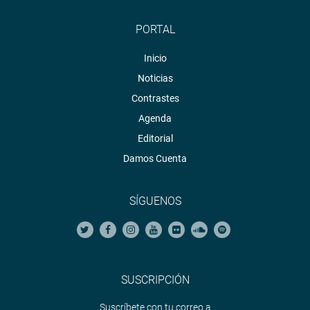
PORTAL
Inicio
Noticias
Contrastes
Agenda
Editorial
Damos Cuenta
SÍGUENOS
SUSCRIPCIÓN
Suscríbete con tu correo a