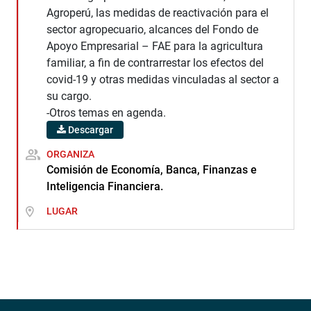
Agroperú, las medidas de reactivación para el
sector agropecuario, alcances del Fondo de
Apoyo Empresarial – FAE para la agricultura
familiar, a fin de contrarrestar los efectos del
covid-19 y otras medidas vinculadas al sector a
su cargo.
-Otros temas en agenda.
Descargar
ORGANIZA
Comisión de Economía, Banca, Finanzas e
Inteligencia Financiera.
LUGAR