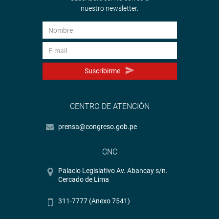
nuestro newsletter.
Suscribirme
CENTRO DE ATENCIÓN
prensa@congreso.gob.pe
CNC
Palacio Legislativo Av. Abancay s/n.
Cercado de Lima
311-7777 (Anexo 7541)