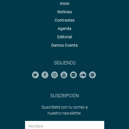
Inicio
Noticias
Contrastes
Agenda
Editorial
Damos Cuenta
SÍGUENOS
SUSCRIPCIÓN
Suscríbete con tu correo a
nuestro newsletter.