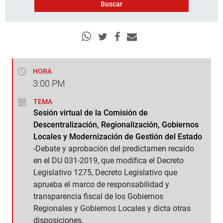
HORA
3:00
PM
TEMA
Sesión virtual de la Comisión de
Descentralización, Regionalización, Gobiernos
Locales y Modernización de Gestión del Estado
-Debate y aprobación del predictamen recaído
en el DU 031-2019, que modifica el Decreto
Legislativo 1275, Decreto Legislativo que
aprueba el marco de responsabilidad y
transparencia fiscal de los Gobiernos
Regionales y Gobiernos Locales y dicta otras
disposiciones.