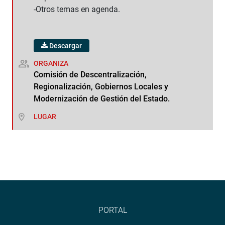
-Otros temas en agenda.
Descargar
ORGANIZA
Comisión de Descentralización,
Regionalización, Gobiernos Locales y
Modernización de Gestión del Estado.
LUGAR
PORTAL