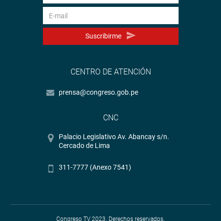
Suscribirme
CENTRO DE ATENCIÓN
prensa@congreso.gob.pe
CNC
Palacio Legislativo Av. Abancay s/n.
Cercado de Lima
311-7777 (Anexo 7541)
Congreso TV 2023. Derechos reservados.