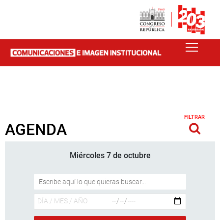
FILTRAR
AGENDA
Miércoles 7 de octubre