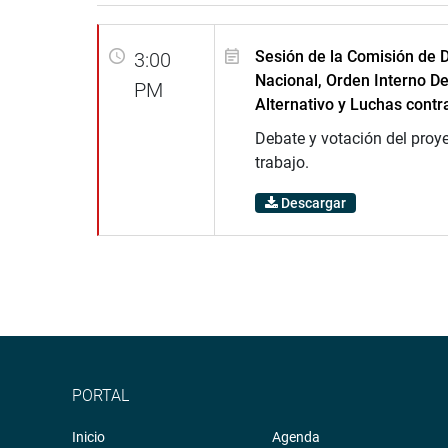
Sesión de la Comisión de 
3:00
Nacional, Orden Interno De
PM
Alternativo y Luchas contr
Debate y votación del proye
trabajo.
Descargar
PORTAL
Inicio
Agenda