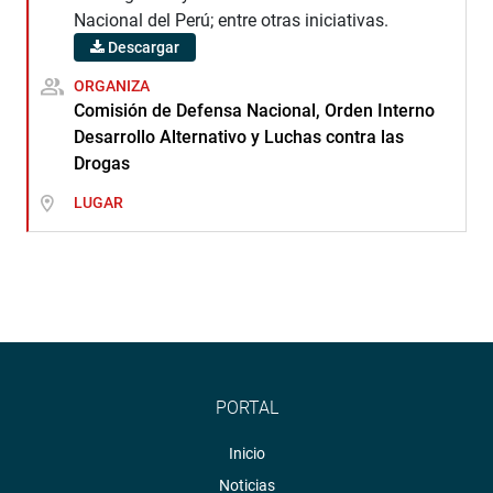
Nacional del Perú; entre otras iniciativas.
Descargar
ORGANIZA
Comisión de Defensa Nacional, Orden Interno
Desarrollo Alternativo y Luchas contra las
Drogas
LUGAR
PORTAL
Inicio
Noticias