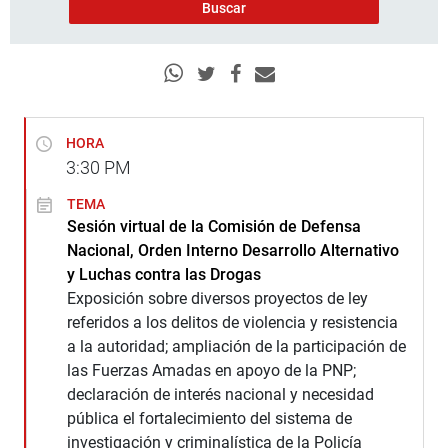
HORA
3:30
PM
TEMA
Sesión virtual de la Comisión de Defensa
Nacional, Orden Interno Desarrollo Alternativo
y Luchas contra las Drogas
Exposición sobre diversos proyectos de ley
referidos a los delitos de violencia y resistencia
a la autoridad; ampliación de la participación de
las Fuerzas Amadas en apoyo de la PNP;
declaración de interés nacional y necesidad
pública el fortalecimiento del sistema de
investigación y criminalística de la Policía