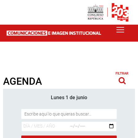
FILTRAR
AGENDA
Lunes 1 de junio