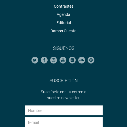
Contrastes
Agenda
Editorial
Damos Cuenta
SÍGUENOS
SUSCRIPCIÓN
Suscríbete con tu correo a
nuestro newsletter.