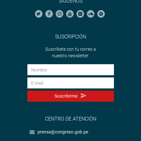
SÍGUENOS
SUSCRIPCIÓN
Suscríbete con tu correo a
nuestro newsletter.
Suscribirme
CENTRO DE ATENCIÓN
prensa@congreso.gob.pe