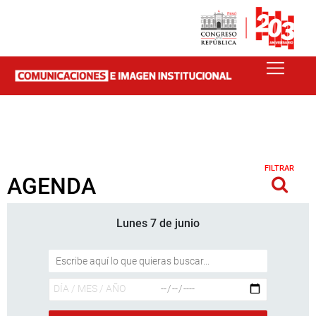
FILTRAR
AGENDA
Lunes 7 de junio