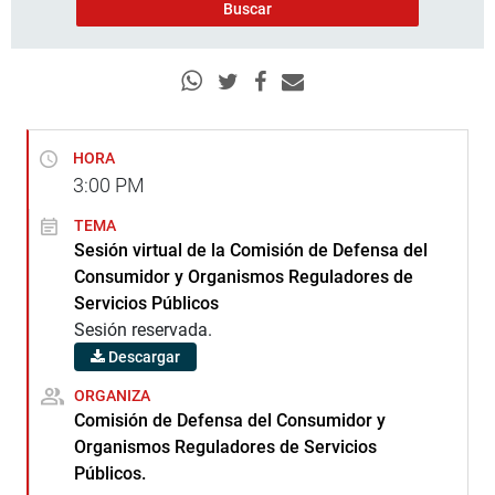
HORA
3:00
PM
TEMA
Sesión virtual de la Comisión de Defensa del
Consumidor y Organismos Reguladores de
Servicios Públicos
Sesión reservada.
Descargar
ORGANIZA
Comisión de Defensa del Consumidor y
Organismos Reguladores de Servicios
Públicos.