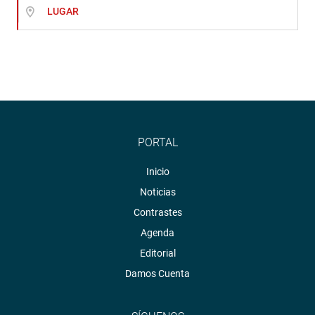
LUGAR
PORTAL
Inicio
Noticias
Contrastes
Agenda
Editorial
Damos Cuenta