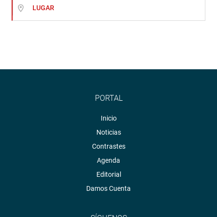
LUGAR
PORTAL
Inicio
Noticias
Contrastes
Agenda
Editorial
Damos Cuenta