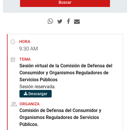
HORA
9:30
AM
TEMA
Sesión virtual de la Comisión de Defensa del
Consumidor y Organismos Reguladores de
Servicios Públicos
Sesión reservada.
Descargar
ORGANIZA
Comisión de Defensa del Consumidor y
Organismos Reguladores de Servicios
Públicos.