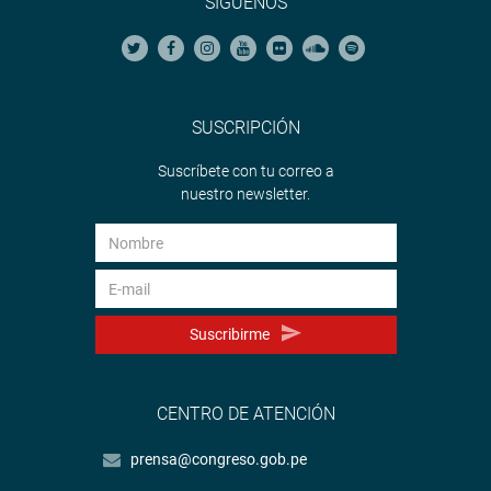
SÍGUENOS
SUSCRIPCIÓN
Suscríbete con tu correo a
nuestro newsletter.
Suscribirme
CENTRO DE ATENCIÓN
prensa@congreso.gob.pe