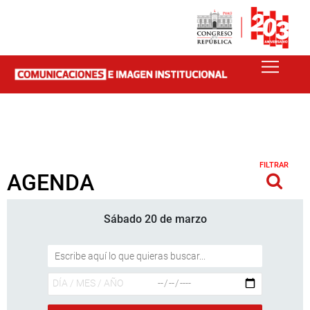
FILTRAR
AGENDA
Sábado 20 de marzo