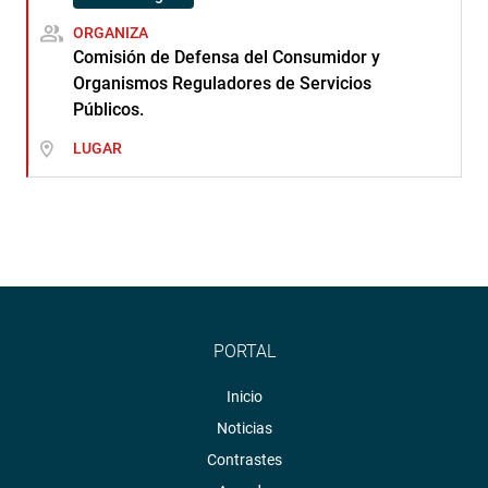
ORGANIZA
Comisión de Defensa del Consumidor y
Organismos Reguladores de Servicios
Públicos.
LUGAR
PORTAL
Inicio
Noticias
Contrastes