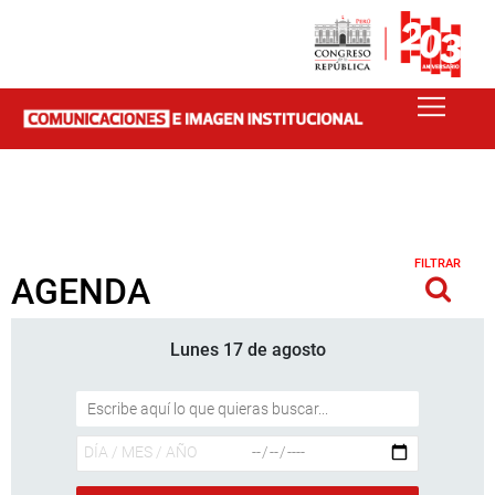
FILTRAR
AGENDA
Lunes 17 de agosto