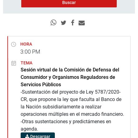
HORA
3:00
PM
TEMA
Sesión virtual de la Comisión de Defensa del
Consumidor y Organismos Reguladores de
Servicios Públicos
-Sustentación del proyecto de Ley 5787/2020-
CR, que propone la ley que faculta al Banco de
la Nación subsidiariamente a realizar
operaciones múltiples en el mercado financiero.
-Otras sustentaciones y predictámenes en
agenda.
Descargar