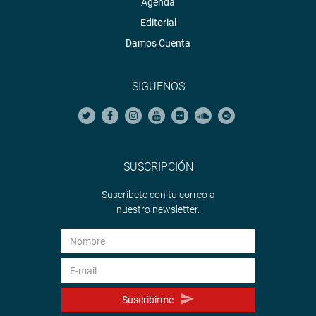
Agenda
Editorial
Damos Cuenta
SÍGUENOS
SUSCRIPCIÓN
Suscríbete con tu correo a
nuestro newsletter.
Suscribirme