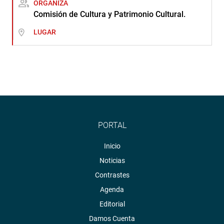
ORGANIZA
Comisión de Cultura y Patrimonio Cultural.
LUGAR
PORTAL
Inicio
Noticias
Contrastes
Agenda
Editorial
Damos Cuenta