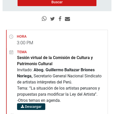
HORA
3:00
PM
TEMA
Sesión virtual de la Comisión de Cultura y
Patrimonio Cultural
Invitado:
Abog. Guillermo Baltazar Briones
Noriega,
Secretario General Nacional Sindicato
de artistas intérpretes del Perú.
Tema: “La situación de los artistas peruanos y
propuestas para modificar la Ley del Artista”.
-Otros temas en agenda.
Descargar