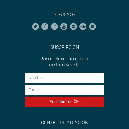
SÍGUENOS
SUSCRIPCIÓN
Suscríbete con tu correo a
nuestro newsletter.
Suscribirme
CENTRO DE ATENCIÓN