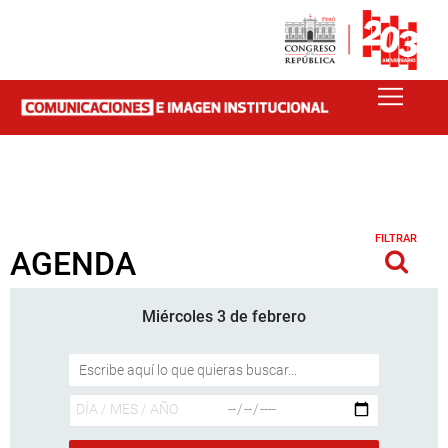
FILTRAR
AGENDA
Miércoles 3 de febrero