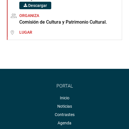
Descargar
ORGANIZA
Comisión de Cultura y Patrimonio Cultural.
LUGAR
PORTAL
Inicio
Noticias
Contrastes
Agenda