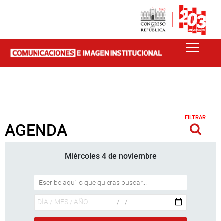
FILTRAR
AGENDA
Miércoles 4 de noviembre