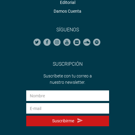
Editorial
Damos Cuenta
SÍGUENOS
SUSCRIPCIÓN
Suscríbete con tu correo a
nuestro newsletter.
Suscribirme