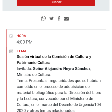
HORA
4:00
PM
TEMA
Sesión virtual de la Comisión de Cultura y
Patrimonio Cultural
Invitado:
Señor Alejandro Neyra Sánchez
,
Ministro de Cultura.
Tema: Presuntas irregularidades que se habrían
cometido en el proceso de adquisición de
material bibliográfico para la Dirección del Libro
y la Lectura, convocado por el Ministerio de
Cultura, en el marco del Decreto de Urgencia104-
2020 y otros temas relacionados.