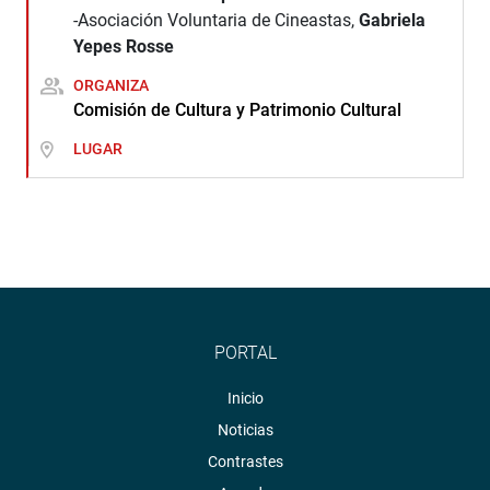
-Asociación Voluntaria de Cineastas,
Gabriela
Yepes Rosse
ORGANIZA
Comisión de Cultura y Patrimonio Cultural
LUGAR
PORTAL
Inicio
Noticias
Contrastes