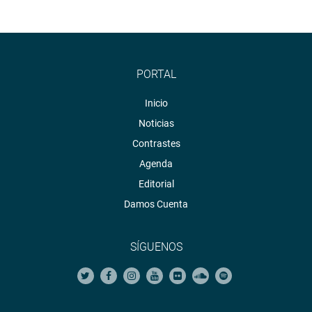
PORTAL
Inicio
Noticias
Contrastes
Agenda
Editorial
Damos Cuenta
SÍGUENOS