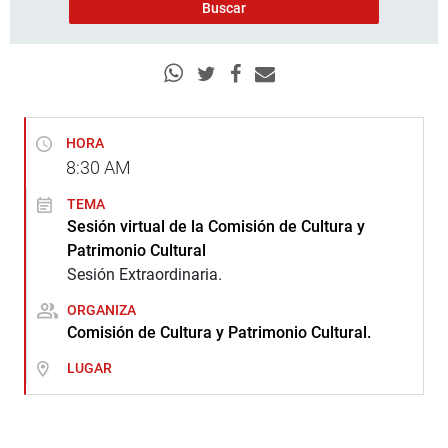
HORA
8:30
AM
TEMA
Sesión virtual de la Comisión de Cultura y
Patrimonio Cultural
Sesión Extraordinaria.
ORGANIZA
Comisión de Cultura y Patrimonio Cultural.
LUGAR