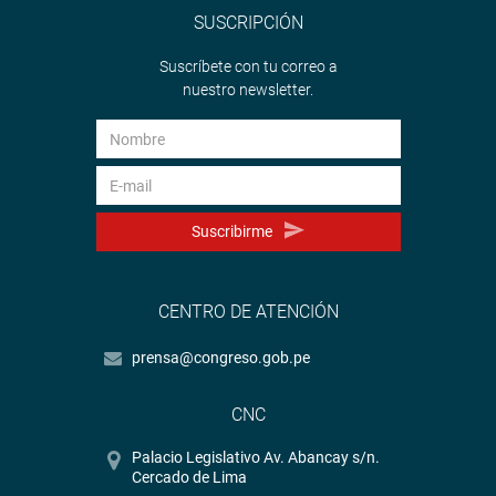
SUSCRIPCIÓN
Suscríbete con tu correo a
nuestro newsletter.
Suscribirme
CENTRO DE ATENCIÓN
prensa@congreso.gob.pe
CNC
Palacio Legislativo Av. Abancay s/n.
Cercado de Lima