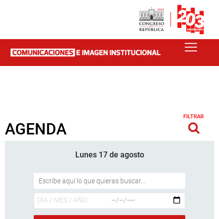
FILTRAR
AGENDA
Lunes 17 de agosto