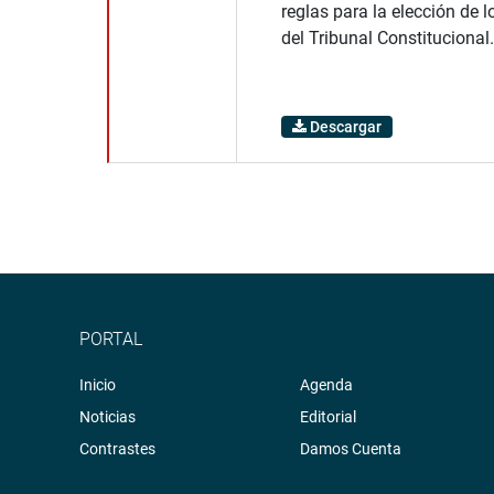
reglas para la elección de 
del Tribunal Constitucional.
Descargar
PORTAL
Inicio
Agenda
Noticias
Editorial
Contrastes
Damos Cuenta