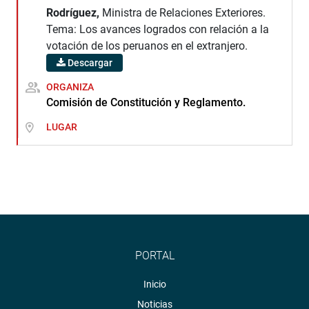
Rodríguez,
Ministra de Relaciones Exteriores.
Tema: Los avances logrados con relación a la
votación de los peruanos en el extranjero.
Descargar
ORGANIZA
Comisión de Constitución y Reglamento.
LUGAR
PORTAL
Inicio
Noticias