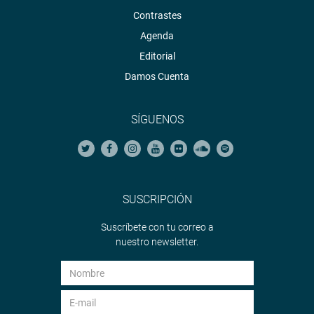
Contrastes
Agenda
Editorial
Damos Cuenta
SÍGUENOS
SUSCRIPCIÓN
Suscríbete con tu correo a
nuestro newsletter.