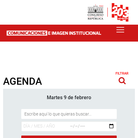
FILTRAR
AGENDA
Martes 9 de febrero