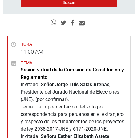
HORA
11:00
AM
TEMA
Sesión virtual de la Comisión de Constitución y
Reglamento
Invitado:
Señor Jorge Luis Salas Arenas
,
Presidente del Jurado Nacional de Elecciones
(JNE). (por confirmar).
Tema: La implementación del voto por
correspondencia para peruanos en el extranjero;
y respecto de los fundamentos de los proyectos
de ley 2938-2017-JNE y 6171-2020-JNE.
Invitada:
Señora Esther Elizabeth Astete