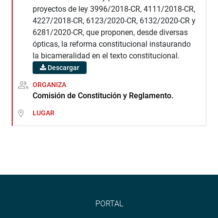
proyectos de ley 3996/2018-CR, 4111/2018-CR,
4227/2018-CR, 6123/2020-CR, 6132/2020-CR y
6281/2020-CR, que proponen, desde diversas
ópticas, la reforma constitucional instaurando
la bicameralidad en el texto constitucional.
Descargar
ORGANIZA
Comisión de Constitución y Reglamento.
LUGAR
PORTAL