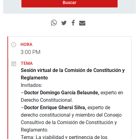
HORA
3:00
PM
TEMA
Sesión virtual de la Comisión de Constitución y
Reglamento
Invitados:
–
Doctor Domingo García Belaunde,
experto en
Derecho Constitucional.
–
Doctor Enrique Ghersi Silva,
experto de
derecho constitucional y miembro del Consejo
Consultivo de la Comisión de Constitución y
Reglamento.
Tema: La viabilidad y pertinencia de los