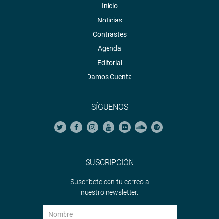
Inicio
Noticias
Contrastes
Agenda
Editorial
Damos Cuenta
SÍGUENOS
SUSCRIPCIÓN
Suscríbete con tu correo a
nuestro newsletter.