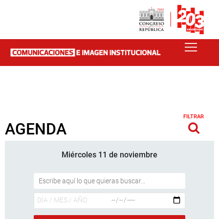
FILTRAR
AGENDA
Miércoles 11 de noviembre