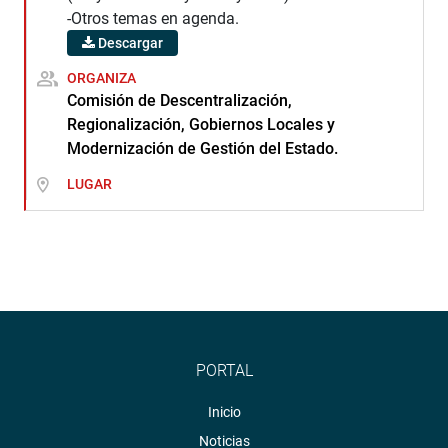
-Otros temas en agenda.
Descargar
ORGANIZA
Comisión de Descentralización,
Regionalización, Gobiernos Locales y
Modernización de Gestión del Estado.
LUGAR
PORTAL
Inicio
Noticias