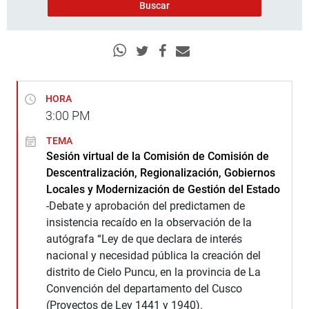
HORA
3:00
PM
TEMA
Sesión virtual de la Comisión de Comisión de
Descentralización, Regionalización, Gobiernos
Locales y Modernización de Gestión del Estado
-Debate y aprobación del predictamen de
insistencia recaído en la observación de la
autógrafa “Ley de que declara de interés
nacional y necesidad pública la creación del
distrito de Cielo Puncu, en la provincia de La
Convención del departamento del Cusco
(Proyectos de Ley 1441 y 1940).