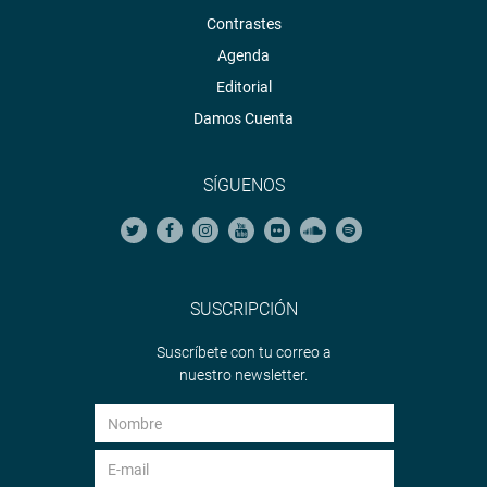
Contrastes
Agenda
Editorial
Damos Cuenta
SÍGUENOS
SUSCRIPCIÓN
Suscríbete con tu correo a
nuestro newsletter.