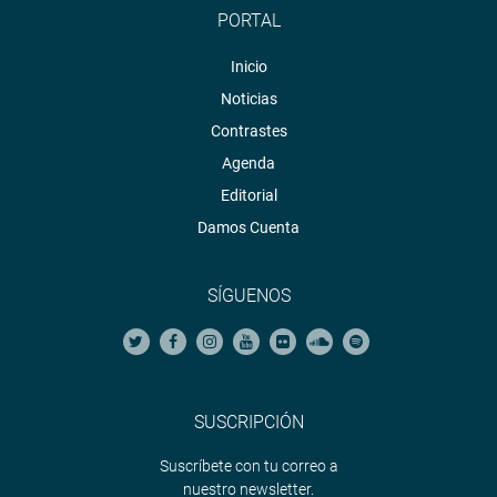
PORTAL
Inicio
Noticias
Contrastes
Agenda
Editorial
Damos Cuenta
SÍGUENOS
SUSCRIPCIÓN
Suscríbete con tu correo a
nuestro newsletter.