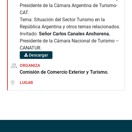
Presidente de la Cámara Argentina de Turismo-
CAT.
Tema: Situación del Sector Turismo en la
República Argentina y otros temas relacionados.
Invitado:
Señor Carlos Canales Anchorena
,
Presidente de la Cámara Nacional de Turismo –
CANATUR.
Descargar
ORGANIZA
Comisión de Comercio Exterior y Turismo.
LUGAR