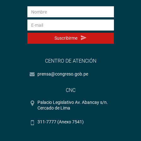
Suscribirme
CENTRO DE ATENCIÓN
prensa@congreso.gob.pe
CNC
Palacio Legislativo Av. Abancay s/n.
Cercado de Lima
311-7777 (Anexo 7541)