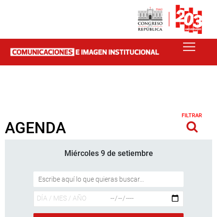
FILTRAR
AGENDA
Miércoles 9 de setiembre