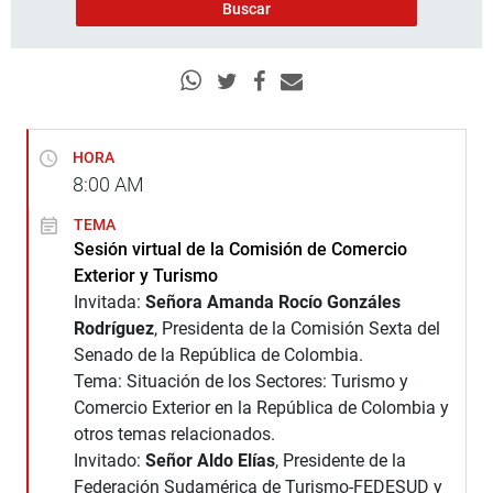
HORA
8:00
AM
TEMA
Sesión virtual de la Comisión de Comercio
Exterior y Turismo
Invitada:
Señora Amanda Rocío Gonzáles
Rodríguez
, Presidenta de la Comisión Sexta del
Senado de la República de Colombia.
Tema: Situación de los Sectores: Turismo y
Comercio Exterior en la República de Colombia y
otros temas relacionados.
Invitado:
Señor Aldo Elías
, Presidente de la
Federación Sudamérica de Turismo-FEDESUD y