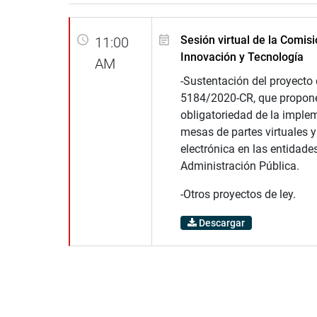
Sesión virtual de la Comisi
11:00
Innovación y Tecnología
AM
-Sustentación del proyecto
5184/2020-CR, que propone
obligatoriedad de la imple
mesas de partes virtuales y
electrónica en las entidades
Administración Pública.
-Otros proyectos de ley.
Descargar