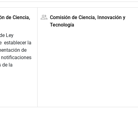
ón de Ciencia,
Comisión de Ciencia, Innovación y
Tecnología
 de Ley
 establecer la
mentación de
 notificaciones
 de la