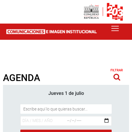
FILTRAR
AGENDA
Jueves 1 de julio