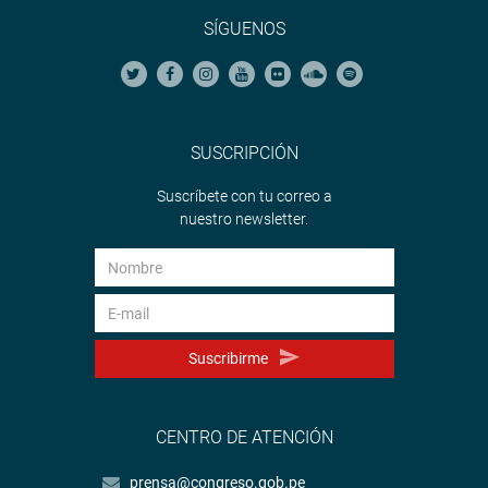
SÍGUENOS
SUSCRIPCIÓN
Suscríbete con tu correo a
nuestro newsletter.
Suscribirme
CENTRO DE ATENCIÓN
prensa@congreso.gob.pe