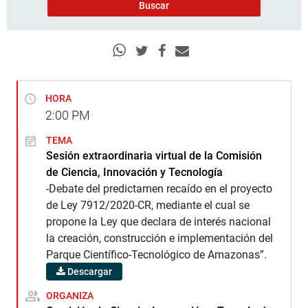
HORA
2:00
PM
TEMA
Sesión extraordinaria virtual de la Comisión
de Ciencia, Innovación y Tecnología
-Debate del predictamen recaído en el proyecto
de Ley 7912/2020-CR, mediante el cual se
propone la Ley que declara de interés nacional
la creación, construcción e implementación del
Parque Científico-Tecnológico de Amazonas”.
Descargar
ORGANIZA