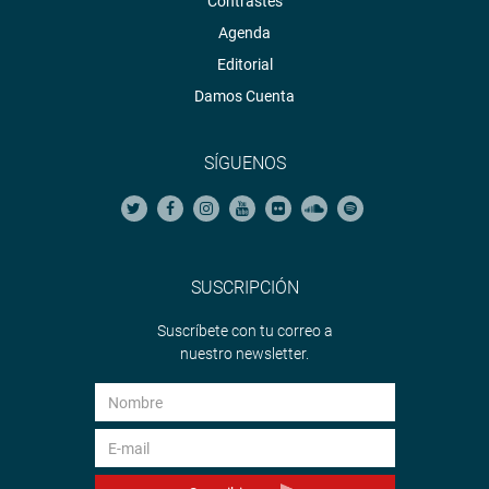
Contrastes
Agenda
Editorial
Damos Cuenta
SÍGUENOS
SUSCRIPCIÓN
Suscríbete con tu correo a
nuestro newsletter.