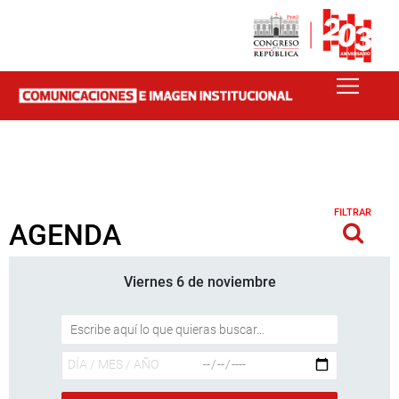
FILTRAR
AGENDA
Viernes 6 de noviembre