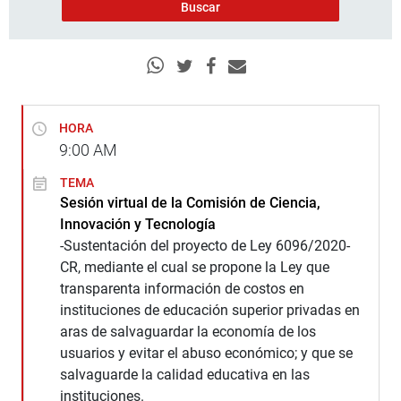
HORA
9:00
AM
TEMA
Sesión virtual de la Comisión de Ciencia,
Innovación y Tecnología
-Sustentación del proyecto de Ley 6096/2020-
CR, mediante el cual se propone la Ley que
transparenta información de costos en
instituciones de educación superior privadas en
aras de salvaguardar la economía de los
usuarios y evitar el abuso económico; y que se
salvaguarde la calidad educativa en las
instituciones.