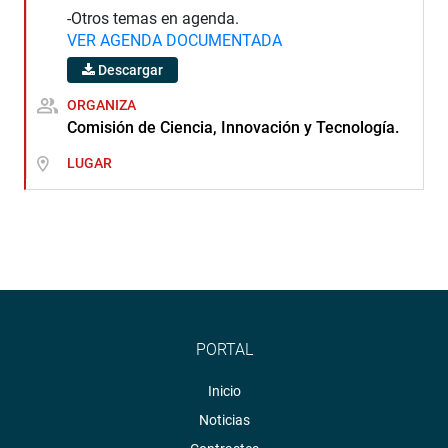
-Otros temas en agenda.
VER AGENDA DOCUMENTADA
Descargar
ORGANIZA
Comisión de Ciencia, Innovación y Tecnología.
LUGAR
PORTAL
Inicio
Noticias