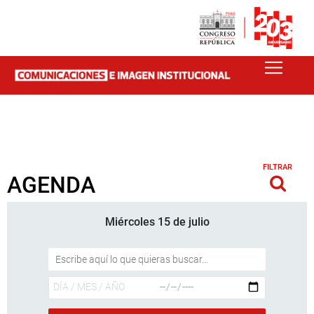
FILTRAR
AGENDA
Miércoles 15 de julio