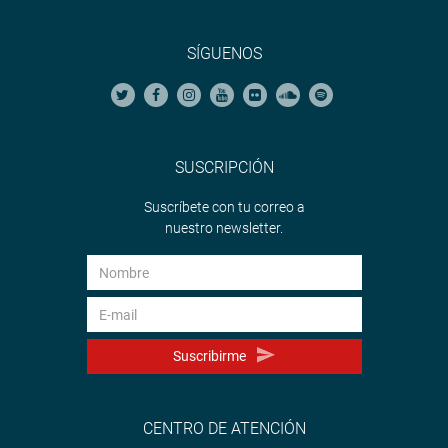
SÍGUENOS
SUSCRIPCIÓN
Suscríbete con tu correo a
nuestro newsletter.
Suscribirme
CENTRO DE ATENCIÓN