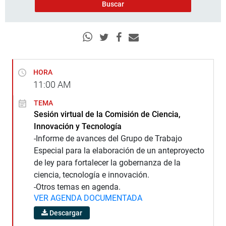
HORA
11:00
AM
TEMA
Sesión virtual de la Comisión de Ciencia,
Innovación y Tecnología
-Informe de avances del Grupo de Trabajo
Especial para la elaboración de un anteproyecto
de ley para fortalecer la gobernanza de la
ciencia, tecnología e innovación.
-Otros temas en agenda.
VER AGENDA DOCUMENTADA
Descargar