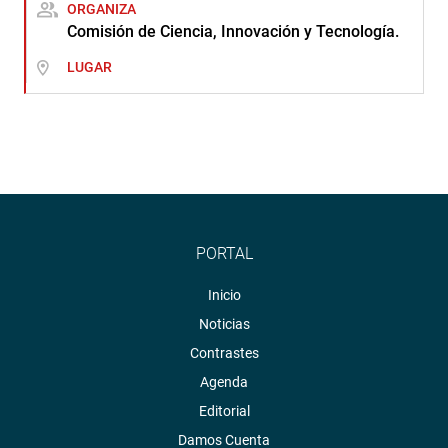
ORGANIZA
Comisión de Ciencia, Innovación y Tecnología.
LUGAR
PORTAL
Inicio
Noticias
Contrastes
Agenda
Editorial
Damos Cuenta