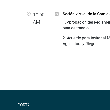
Sesión virtual de la Comis
10:00
AM
1. Aprobación del Reglamen
plan de trabajo.
2. Acuerdo para invitar al M
Agricultura y Riego
PORTAL