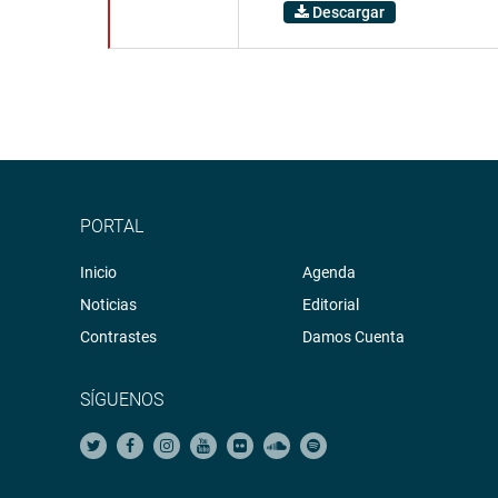
Descargar
PORTAL
Inicio
Agenda
Noticias
Editorial
Contrastes
Damos Cuenta
SÍGUENOS