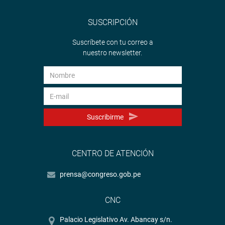
SUSCRIPCIÓN
Suscríbete con tu correo a
nuestro newsletter.
Suscribirme
CENTRO DE ATENCIÓN
prensa@congreso.gob.pe
CNC
Palacio Legislativo Av. Abancay s/n.