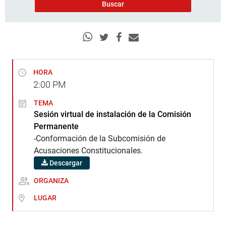
HORA
2:00
PM
TEMA
Sesión virtual de instalación de la Comisión
Permanente
-Conformación de la Subcomisión de
Acusaciones Constitucionales.
Descargar
ORGANIZA
LUGAR