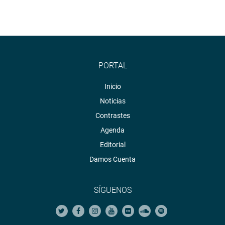
PORTAL
Inicio
Noticias
Contrastes
Agenda
Editorial
Damos Cuenta
SÍGUENOS