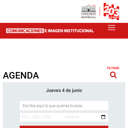
FILTRAR
AGENDA
Jueves 4 de junio