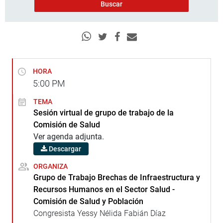
HORA
5:00
PM
TEMA
Sesión virtual de grupo de trabajo de la
Comisión de Salud
Ver agenda adjunta.
Descargar
ORGANIZA
Grupo de Trabajo Brechas de Infraestructura y
Recursos Humanos en el Sector Salud -
Comisión de Salud y Población
Congresista Yessy Nélida Fabián Díaz