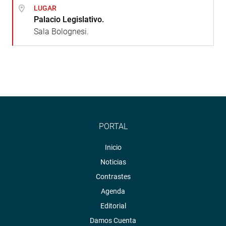
LUGAR
Palacio Legislativo.
Sala Bolognesi.
PORTAL
Inicio
Noticias
Contrastes
Agenda
Editorial
Damos Cuenta