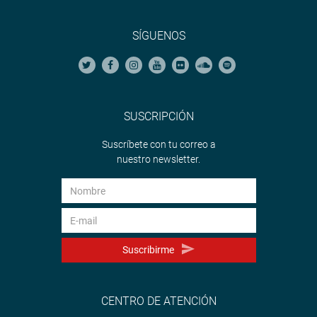
SÍGUENOS
SUSCRIPCIÓN
Suscríbete con tu correo a
nuestro newsletter.
Suscribirme
CENTRO DE ATENCIÓN