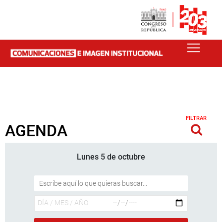
FILTRAR
AGENDA
Lunes 5 de octubre