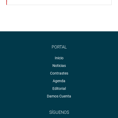
PORTAL
Inicio
Noticias
Contrastes
Agenda
Editorial
Damos Cuenta
SÍGUENOS