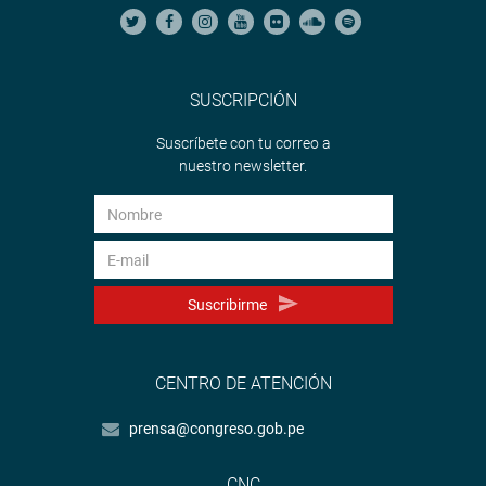
SUSCRIPCIÓN
Suscríbete con tu correo a
nuestro newsletter.
Suscribirme
CENTRO DE ATENCIÓN
prensa@congreso.gob.pe
CNC