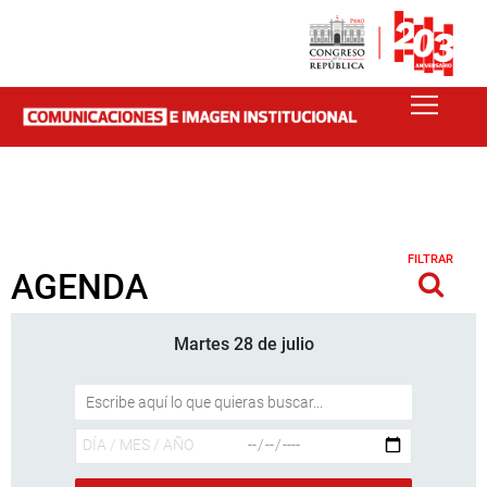
FILTRAR
AGENDA
Martes 28 de julio