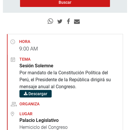
HORA
9:00
AM
TEMA
Sesión Solemne
Por mandato de la Constitución Política del
Perú, el Presidente de la República dirigirá su
mensaje anual al Congreso.
Descargar
ORGANIZA
LUGAR
Palacio Legislativo
Hemiciclo del Congreso