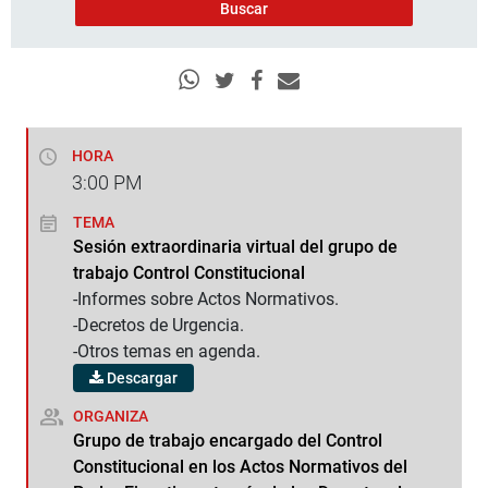
HORA
3:00
PM
TEMA
Sesión extraordinaria virtual del grupo de
trabajo Control Constitucional
-Informes sobre Actos Normativos.
-Decretos de Urgencia.
-Otros temas en agenda.
Descargar
ORGANIZA
Grupo de trabajo encargado del Control
Constitucional en los Actos Normativos del