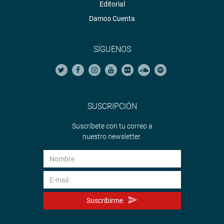
Editorial
Damos Cuenta
SÍGUENOS
SUSCRIPCIÓN
Suscríbete con tu correo a
nuestro newsletter.
Suscribirme