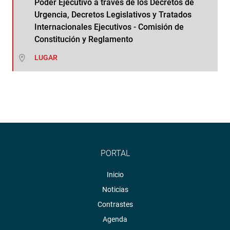
Poder Ejecutivo a través de los Decretos de
Urgencia, Decretos Legislativos y Tratados
Internacionales Ejecutivos - Comisión de
Constitución y Reglamento
LUGAR
PORTAL
Inicio
Noticias
Contrastes
Agenda