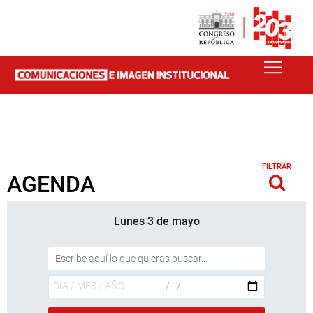
FILTRAR
AGENDA
Lunes 3 de mayo