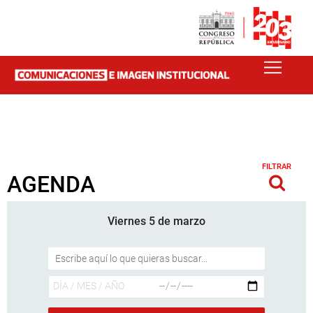
FILTRAR
AGENDA
Viernes 5 de marzo