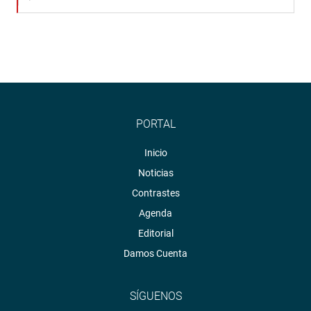
PORTAL
Inicio
Noticias
Contrastes
Agenda
Editorial
Damos Cuenta
SÍGUENOS