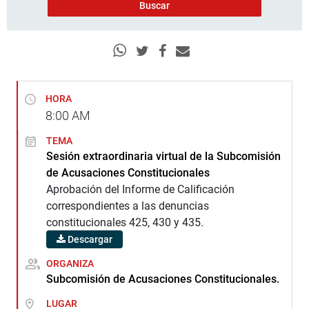
HORA
8:00
AM
TEMA
Sesión extraordinaria virtual de la Subcomisión
de Acusaciones Constitucionales
Aprobación del Informe de Calificación
correspondientes a las denuncias
constitucionales 425, 430 y 435.
Descargar
ORGANIZA
Subcomisión de Acusaciones Constitucionales.
LUGAR