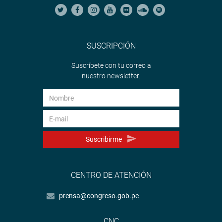
SUSCRIPCIÓN
Suscríbete con tu correo a
nuestro newsletter.
Suscribirme
CENTRO DE ATENCIÓN
prensa@congreso.gob.pe
CNC