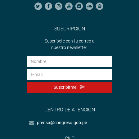
SUSCRIPCIÓN
Suscríbete con tu correo a
nuestro newsletter.
Suscribirme
CENTRO DE ATENCIÓN
prensa@congreso.gob.pe
CNC