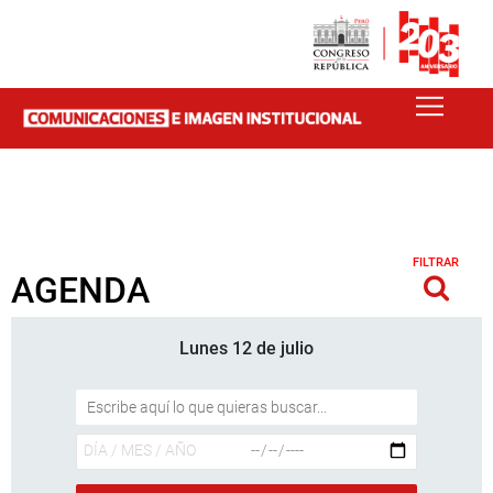
FILTRAR
AGENDA
Lunes 12 de julio