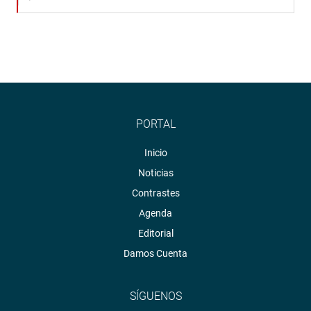
PORTAL
Inicio
Noticias
Contrastes
Agenda
Editorial
Damos Cuenta
SÍGUENOS