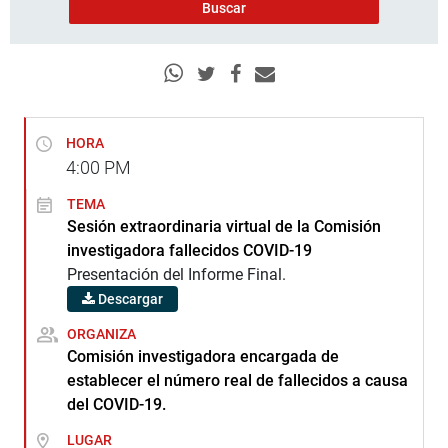
HORA
4:00
PM
TEMA
Sesión extraordinaria virtual de la Comisión
investigadora fallecidos COVID-19
Presentación del Informe Final.
Descargar
ORGANIZA
Comisión investigadora encargada de
establecer el número real de fallecidos a causa
del COVID-19.
LUGAR