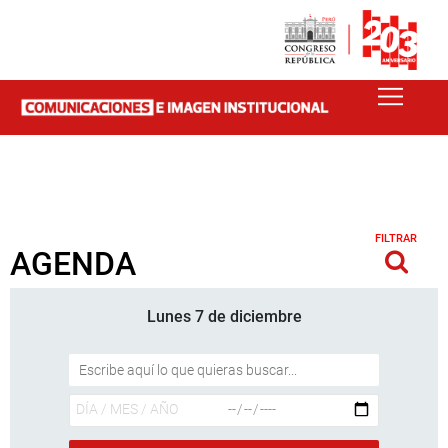
FILTRAR
AGENDA
Lunes 7 de diciembre