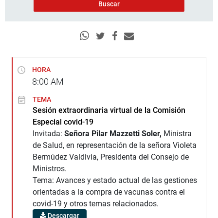
HORA
8:00
AM
TEMA
Sesión extraordinaria virtual de la Comisión
Especial covid-19
Invitada:
Señora Pilar Mazzetti Soler,
Ministra
de Salud, en representación de la señora Violeta
Bermúdez Valdivia, Presidenta del Consejo de
Ministros.
Tema: Avances y estado actual de las gestiones
orientadas a la compra de vacunas contra el
covid-19 y otros temas relacionados.
Descargar