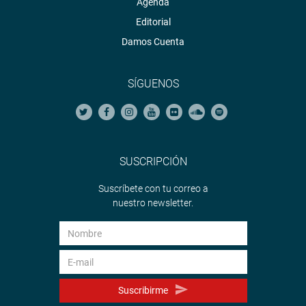
Agenda
Editorial
Damos Cuenta
SÍGUENOS
SUSCRIPCIÓN
Suscríbete con tu correo a
nuestro newsletter.
Suscribirme