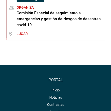
ORGANIZA
Comisión Especial de seguimiento a
emergencias y gestión de riesgos de desastres
covid-19.
LUGAR
PORTAL
Inicio
Noticias
Contrastes