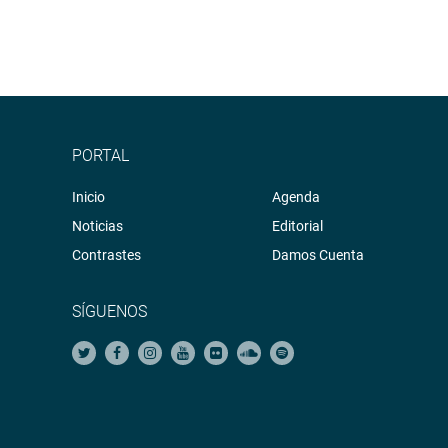
PORTAL
Inicio
Agenda
Noticias
Editorial
Contrastes
Damos Cuenta
SÍGUENOS