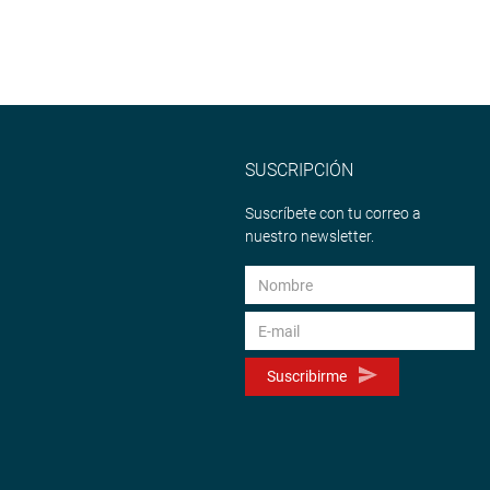
SUSCRIPCIÓN
Suscríbete con tu correo a
nuestro newsletter.
Suscribirme