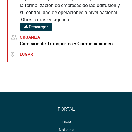
la formalización de empresas de radiodifusión y
su continuidad de operaciones a nivel nacional.
-Otros temas en agenda.
Descargar
ORGANIZA
Comisión de Transportes y Comunicaciones.
LUGAR
PORTAL
Inicio
Noticias