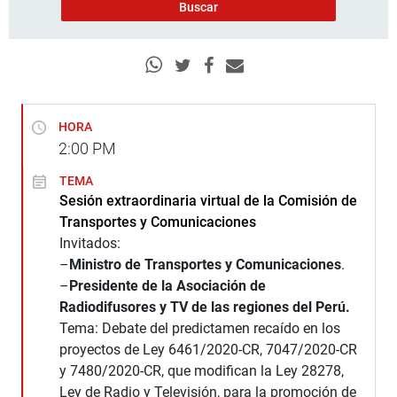
HORA
2:00
PM
TEMA
Sesión extraordinaria virtual de la Comisión de
Transportes y Comunicaciones
Invitados:
–
Ministro de Transportes y Comunicaciones
.
–
Presidente de la Asociación de
Radiodifusores y TV de las regiones del Perú.
Tema: Debate del predictamen recaído en los
proyectos de Ley 6461/2020-CR, 7047/2020-CR
y 7480/2020-CR, que modifican la Ley 28278,
Ley de Radio y Televisión, para la promoción de