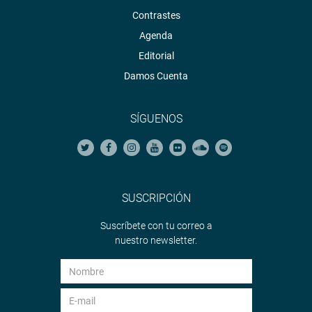
Contrastes
Agenda
Editorial
Damos Cuenta
SÍGUENOS
SUSCRIPCIÓN
Suscríbete con tu correo a
nuestro newsletter.