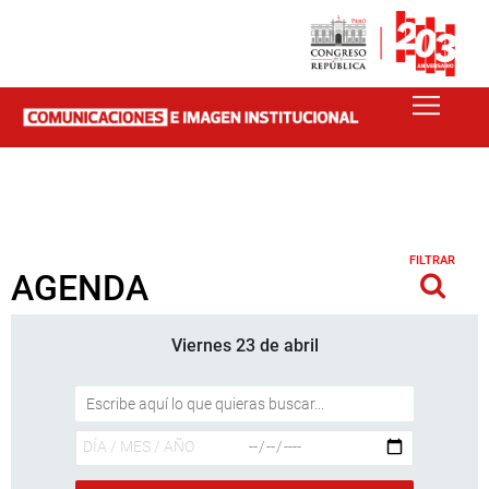
FILTRAR
AGENDA
Viernes 23 de abril