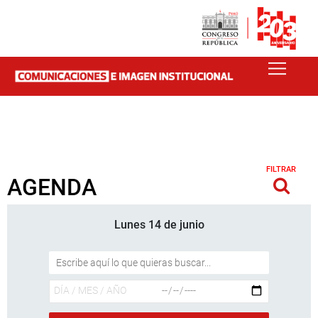
FILTRAR
AGENDA
Lunes 14 de junio