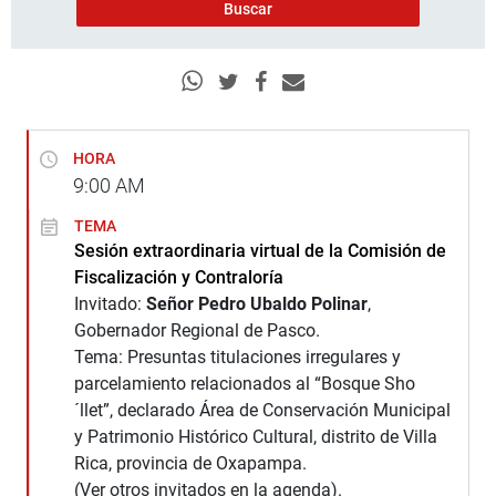
HORA
9:00
AM
TEMA
Sesión extraordinaria virtual de la Comisión de
Fiscalización y Contraloría
Invitado:
Señor Pedro Ubaldo Polinar
,
Gobernador Regional de Pasco.
Tema: Presuntas titulaciones irregulares y
parcelamiento relacionados al “Bosque Sho
´llet”, declarado Área de Conservación Municipal
y Patrimonio Histórico Cultural, distrito de Villa
Rica, provincia de Oxapampa.
(Ver otros invitados en la agenda).