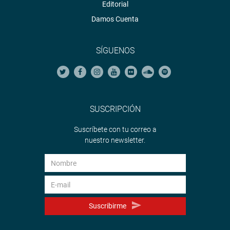
Editorial
Damos Cuenta
SÍGUENOS
SUSCRIPCIÓN
Suscríbete con tu correo a
nuestro newsletter.
Suscribirme