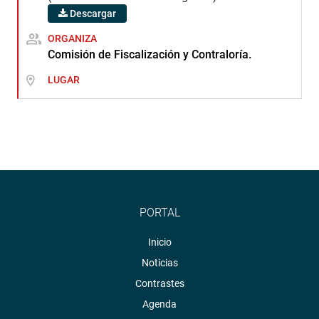
Descargar
ORGANIZA
Comisión de Fiscalización y Contraloría.
LUGAR
PORTAL
Inicio
Noticias
Contrastes
Agenda