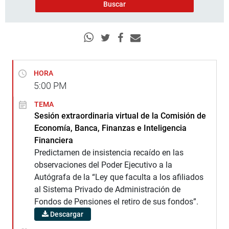
HORA
5:00
PM
TEMA
Sesión extraordinaria virtual de la Comisión de
Economía, Banca, Finanzas e Inteligencia
Financiera
Predictamen de insistencia recaído en las
observaciones del Poder Ejecutivo a la
Autógrafa de la “Ley que faculta a los afiliados
al Sistema Privado de Administración de
Fondos de Pensiones el retiro de sus fondos”.
Descargar