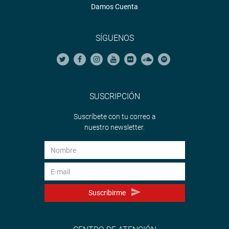
Damos Cuenta
SÍGUENOS
SUSCRIPCIÓN
Suscríbete con tu correo a
nuestro newsletter.
Suscribirme