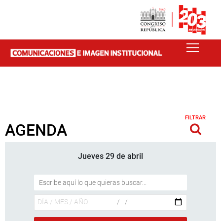
FILTRAR
AGENDA
Jueves 29 de abril