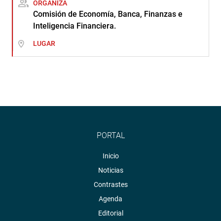
ORGANIZA
Comisión de Economía, Banca, Finanzas e
Inteligencia Financiera.
LUGAR
PORTAL
Inicio
Noticias
Contrastes
Agenda
Editorial