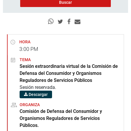
HORA
3:00
PM
TEMA
Sesión extraordinaria virtual de la Comisión de
Defensa del Consumidor y Organismos
Reguladores de Servicios Públicos
Sesión reservada.
Descargar
ORGANIZA
Comisión de Defensa del Consumidor y
Organismos Reguladores de Servicios
Públicos.