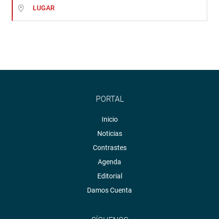
LUGAR
PORTAL
Inicio
Noticias
Contrastes
Agenda
Editorial
Damos Cuenta