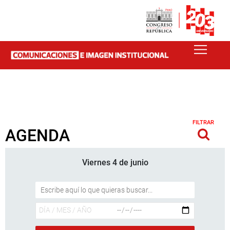
FILTRAR
AGENDA
Viernes 4 de junio