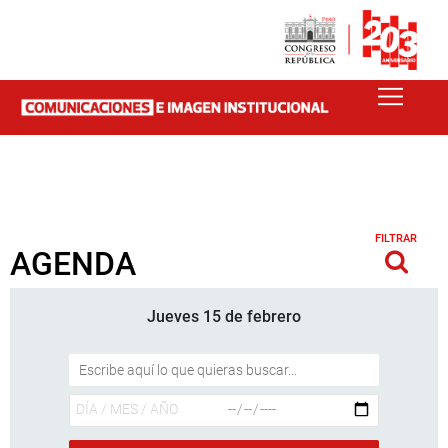
FILTRAR
AGENDA
Jueves 15 de febrero