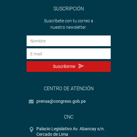
SUSCRIPCIÓN
Suscríbete con tu correo a
nuestro newsletter.
Suscribirme
CENTRO DE ATENCIÓN
prensa@congreso.gob.pe
CNC
Palacio Legislativo Av. Abancay s/n.
Cercado de Lima