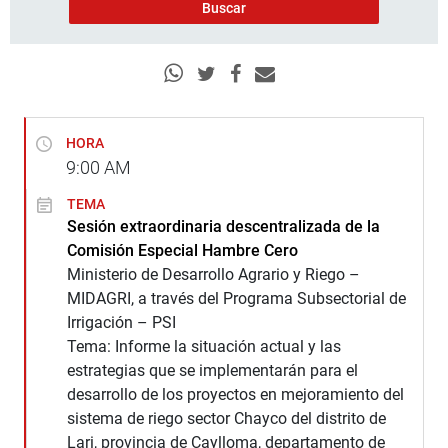
HORA
9:00
AM
TEMA
Sesión extraordinaria descentralizada de la
Comisión Especial Hambre Cero
Ministerio de Desarrollo Agrario y Riego –
MIDAGRI, a través del Programa Subsectorial de
Irrigación – PSI
Tema: Informe la situación actual y las
estrategias que se implementarán para el
desarrollo de los proyectos en mejoramiento del
sistema de riego sector Chayco del distrito de
Lari, provincia de Caylloma, departamento de