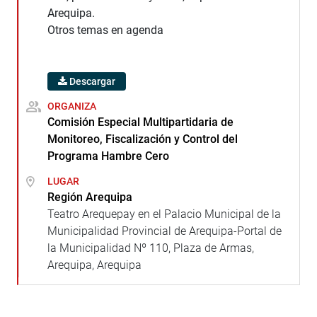
Arequipa.
Otros temas en agenda
Descargar
ORGANIZA
Comisión Especial Multipartidaria de
Monitoreo, Fiscalización y Control del
Programa Hambre Cero
LUGAR
Región Arequipa
Teatro Arequepay en el Palacio Municipal de la
Municipalidad Provincial de Arequipa-Portal de
la Municipalidad Nº 110, Plaza de Armas,
Arequipa, Arequipa