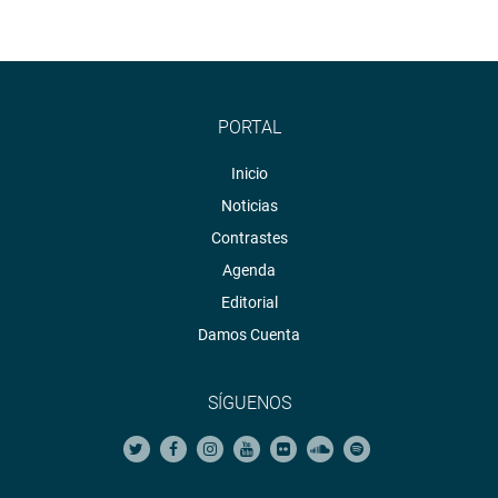
PORTAL
Inicio
Noticias
Contrastes
Agenda
Editorial
Damos Cuenta
SÍGUENOS