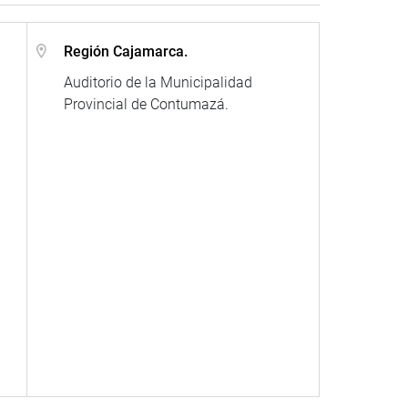
Región Cajamarca.
Auditorio de la Municipalidad
Provincial de Contumazá.