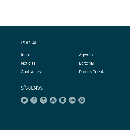
PORTAL
Inicio
Agenda
Noticias
Editorial
Contrastes
Damos Cuenta
SÍGUENOS