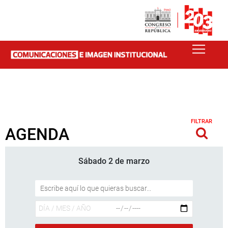
FILTRAR
AGENDA
Sábado 2 de marzo