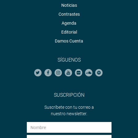
Noticias
Contrastes
Agenda
Editorial
Damos Cuenta
SÍGUENOS
SUSCRIPCIÓN
Suscríbete con tu correo a
nuestro newsletter.