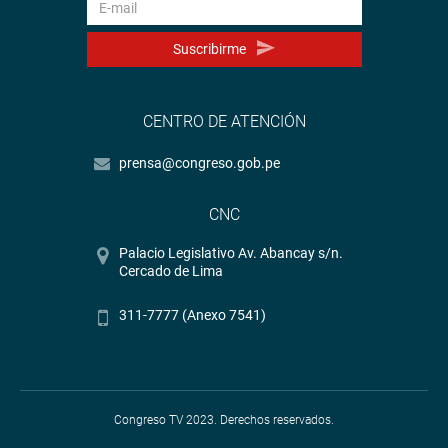
Suscribirme
CENTRO DE ATENCIÓN
prensa@congreso.gob.pe
CNC
Palacio Legislativo Av. Abancay s/n.
Cercado de Lima
311-7777 (Anexo 7541)
Congreso TV 2023. Derechos reservados.