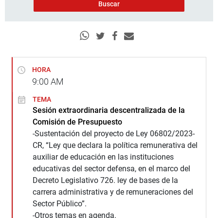
HORA
9:00
AM
TEMA
Sesión extraordinaria descentralizada de la
Comisión de Presupuesto
-Sustentación del proyecto de Ley 06802/2023-
CR, “Ley que declara la política remunerativa del
auxiliar de educación en las instituciones
educativas del sector defensa, en el marco del
Decreto Legislativo 726. ley de bases de la
carrera administrativa y de remuneraciones del
Sector Público”.
-Otros temas en agenda.