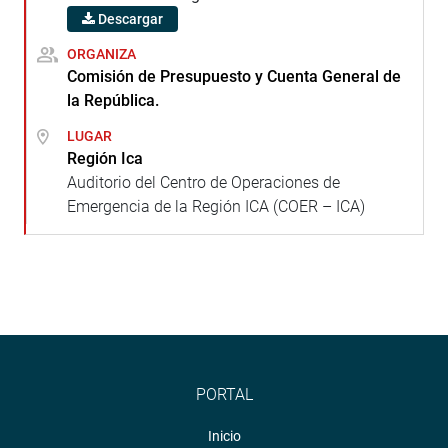
Descargar
ORGANIZA
Comisión de Presupuesto y Cuenta General de
la República.
LUGAR
Región Ica
Auditorio del Centro de Operaciones de
Emergencia de la Región ICA (COER – ICA)
PORTAL
Inicio