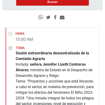
HORA
10:00
AM
TEMA
Sesión extraordinaria descentralizada de la
Comisión Agraria
Invtada:
señora Jennifer Lizetti Contreras
Álvarez
, ministra de Estado en el Despacho de
Desarrollo Agrario y Riego.
Tema: “Proyectos y acciones que está llevando
a cabo el sector, en materia de prevención, para
mitigar los efectos del fenómeno El Niño 2023-
2024: “Una mirada integral de todos los pliegos
del sector, inversiones, nivel de ejecución y