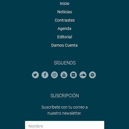
Inicio
Noticias
Contrastes
Agenda
Editorial
Damos Cuenta
SÍGUENOS
SUSCRIPCIÓN
Suscríbete con tu correo a
nuestro newsletter.