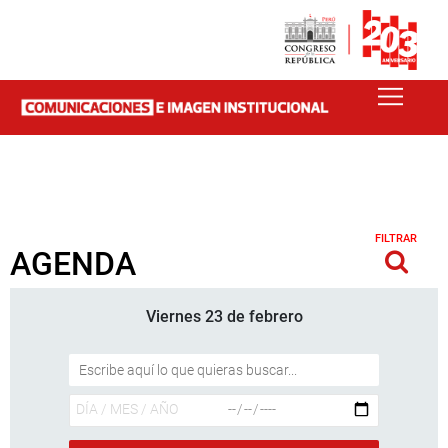
FILTRAR
AGENDA
Viernes 23 de febrero