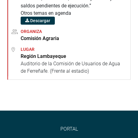
saldos pendientes de ejecución.”
Otros temas en agenda
Descargar
ORGANIZA
Comisión Agraria
LUGAR
Región Lambayeque
Auditorio de la Comisión de Usuarios de Agua
de Ferreñafe. (Frente al estadio)
PORTAL