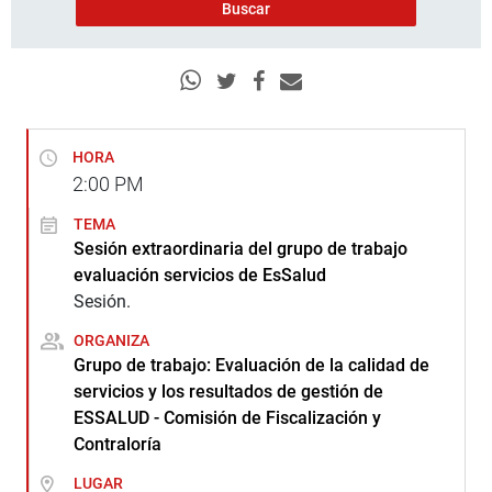
HORA
2:00
PM
TEMA
Sesión extraordinaria del grupo de trabajo
evaluación servicios de EsSalud
Sesión.
ORGANIZA
Grupo de trabajo: Evaluación de la calidad de
servicios y los resultados de gestión de
ESSALUD - Comisión de Fiscalización y
Contraloría
LUGAR