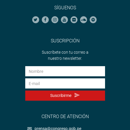
SÍGUENOS
SUSCRIPCIÓN
Suscríbete con tu correo a
nuestro newsletter.
Suscribirme
CENTRO DE ATENCIÓN
prensa@congreso.gob.pe