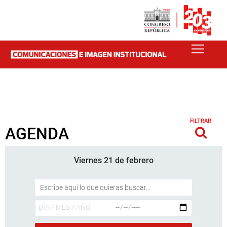
FILTRAR
AGENDA
Viernes 21 de febrero