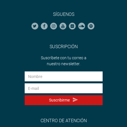
SÍGUENOS
SUSCRIPCIÓN
Suscríbete con tu correo a
nuestro newsletter.
Suscribirme
CENTRO DE ATENCIÓN