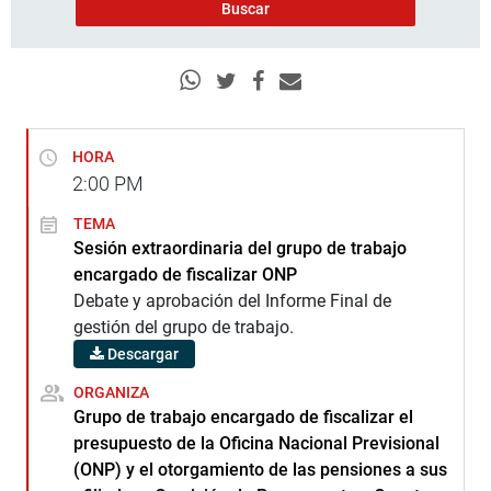
HORA
2:00
PM
TEMA
Sesión extraordinaria del grupo de trabajo
encargado de fiscalizar ONP
Debate y aprobación del Informe Final de
gestión del grupo de trabajo.
Descargar
ORGANIZA
Grupo de trabajo encargado de fiscalizar el
presupuesto de la Oficina Nacional Previsional
(ONP) y el otorgamiento de las pensiones a sus