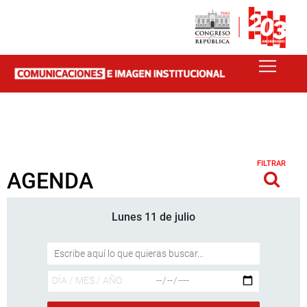
FILTRAR
AGENDA
Lunes 11 de julio