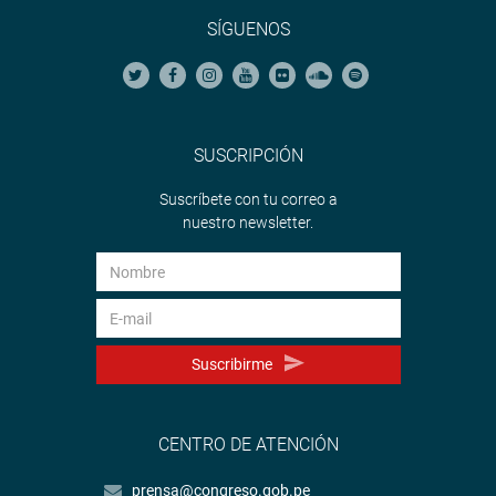
SÍGUENOS
SUSCRIPCIÓN
Suscríbete con tu correo a
nuestro newsletter.
Suscribirme
CENTRO DE ATENCIÓN
prensa@congreso.gob.pe