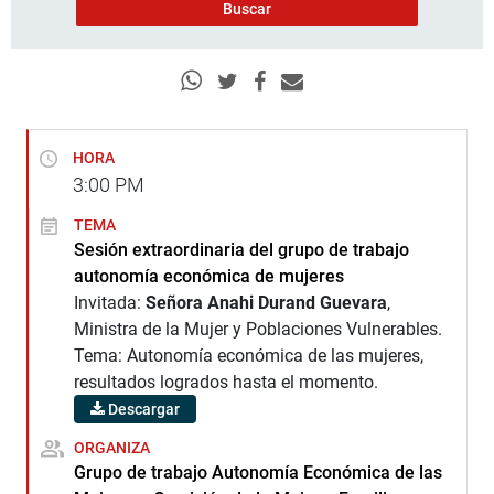
HORA
3:00
PM
TEMA
Sesión extraordinaria del grupo de trabajo
autonomía económica de mujeres
Invitada:
Señora Anahi Durand Guevara
,
Ministra de la Mujer y Poblaciones Vulnerables.
Tema: Autonomía económica de las mujeres,
resultados logrados hasta el momento.
Descargar
ORGANIZA
Grupo de trabajo Autonomía Económica de las