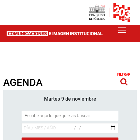
FILTRAR
AGENDA
Martes 9 de noviembre