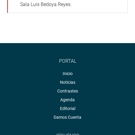
Sala Luis Bedoya Reyes.
PORTAL
Inicio
Noticias
Contrastes
Agenda
Editorial
Damos Cuenta