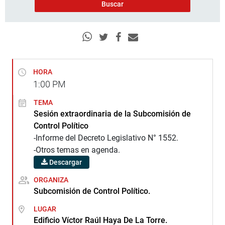
HORA
1:00
PM
TEMA
Sesión extraordinaria de la Subcomisión de
Control Político
-Informe del Decreto Legislativo N° 1552.
-Otros temas en agenda.
Descargar
ORGANIZA
Subcomisión de Control Político.
LUGAR
Edificio Víctor Raúl Haya De La Torre.