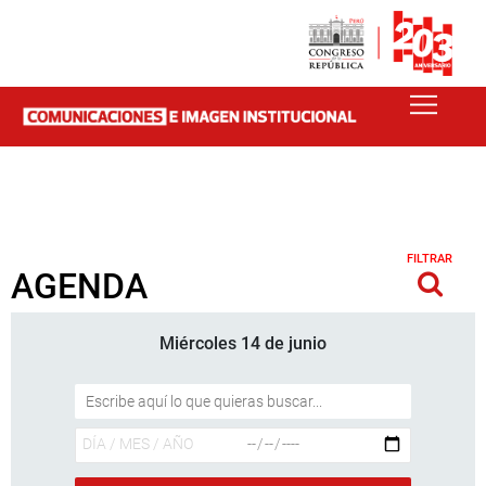
FILTRAR
AGENDA
Miércoles 14 de junio