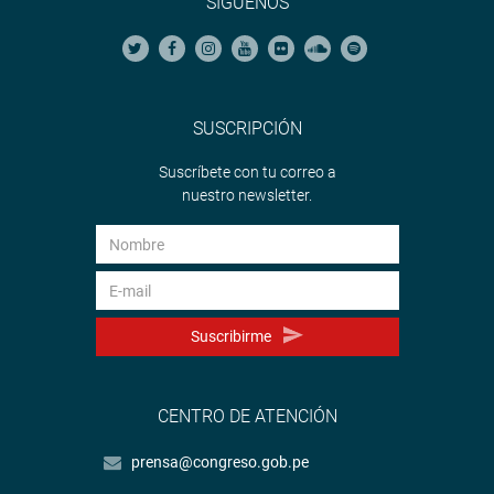
SÍGUENOS
SUSCRIPCIÓN
Suscríbete con tu correo a
nuestro newsletter.
Suscribirme
CENTRO DE ATENCIÓN
prensa@congreso.gob.pe