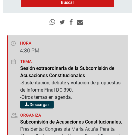
HORA
4:30
PM
TEMA
Sesión extraordinaria de la Subcomisión de
Acusaciones Constitucionales
-Sustentación, debate y votación de propuestas
de Informe Final DC 390.
-Otros temas en agenda.
Descargar
ORGANIZA
Subcomisión de Acusaciones Constitucionales.
Presidenta: Congresista María Acuña Peralta