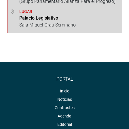
(Grupo Parlamentario Alianza Para el Progreso)
LUGAR
Palacio Legislativo
Sala Miguel Grau Seminario
PORTAL
Inicio
Noticias
Contrastes
Agenda
Editorial