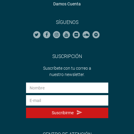
Damos Cuenta
SÍGUENOS
SUSCRIPCIÓN
Suscríbete con tu correo a
nuestro newsletter.
Suscribirme