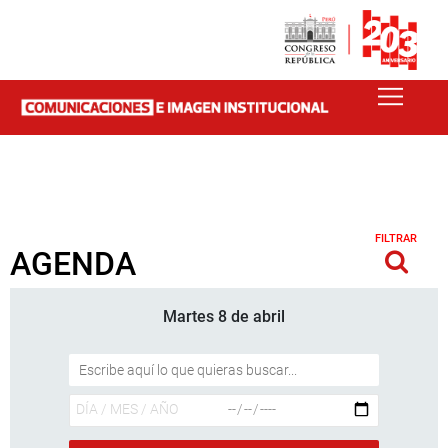
FILTRAR
AGENDA
Martes 8 de abril