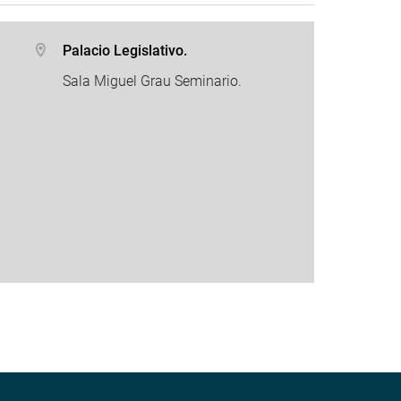
Palacio Legislativo.
Sala Miguel Grau Seminario.