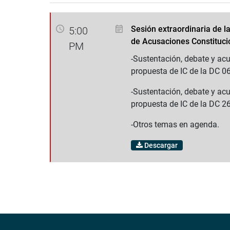
Sesión extraordinaria de 
5:00
de Acusaciones Constituci
PM
-Sustentación, debate y acu
propuesta de IC de la DC 06
-Sustentación, debate y acu
propuesta de IC de la DC 2
-Otros temas en agenda.
Descargar