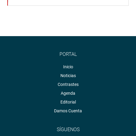
PORTAL
Inicio
Noticias
Contrastes
Agenda
Editorial
Damos Cuenta
SÍGUENOS