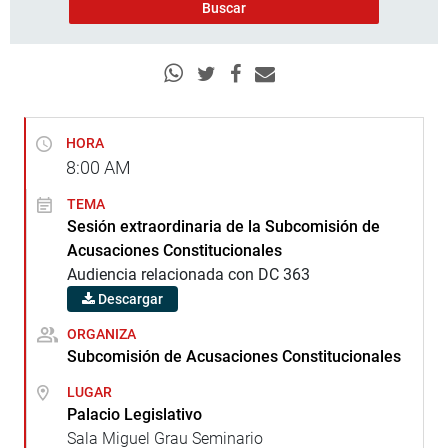
HORA
8:00
AM
TEMA
Sesión extraordinaria de la Subcomisión de
Acusaciones Constitucionales
Audiencia relacionada con DC 363
Descargar
ORGANIZA
Subcomisión de Acusaciones Constitucionales
LUGAR
Palacio Legislativo
Sala Miguel Grau Seminario