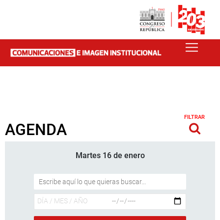
FILTRAR
AGENDA
Martes 16 de enero