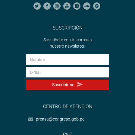
SUSCRIPCIÓN
Suscríbete con tu correo a
nuestro newsletter.
Suscribirme
CENTRO DE ATENCIÓN
prensa@congreso.gob.pe
CNC