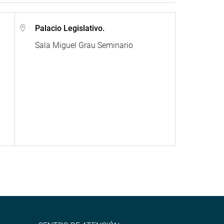
Palacio Legislativo.
Sala Miguel Grau Seminario