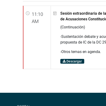
Sesión extraordinaria de 
11:10
de Acusaciones Constituci
AM
(Continuación)
-Sustentación debate y acu
propuesta de IC de la DC 2
-Otros temas en agenda.
Descargar