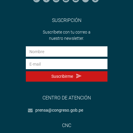
SUSCRIPCIÓN
Suscríbete con tu correo a
nuestro newsletter.
Suscribirme
CENTRO DE ATENCIÓN
prensa@congreso.gob.pe
CNC