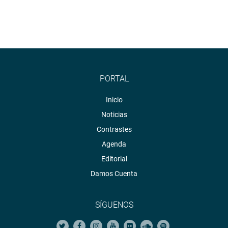
PORTAL
Inicio
Noticias
Contrastes
Agenda
Editorial
Damos Cuenta
SÍGUENOS