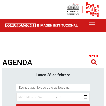
FILTRAR
AGENDA
Lunes 28 de febrero