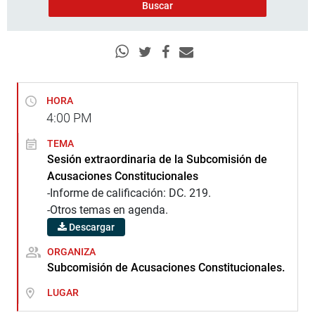
HORA
4:00
PM
TEMA
Sesión extraordinaria de la Subcomisión de
Acusaciones Constitucionales
-Informe de calificación: DC. 219.
-Otros temas en agenda.
Descargar
ORGANIZA
Subcomisión de Acusaciones Constitucionales.
LUGAR